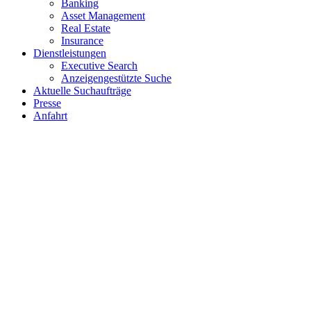
Banking
Asset Management
Real Estate
Insurance
Dienstleistungen
Executive Search
Anzeigengestützte Suche
Aktuelle Suchaufträge
Presse
Anfahrt