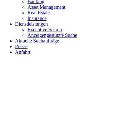
Banking
Asset Management
Real Estate
Insurance
Dienstleistungen
Executive Search
Anzeigengestützte Suche
Aktuelle Suchaufträge
Presse
Anfahrt